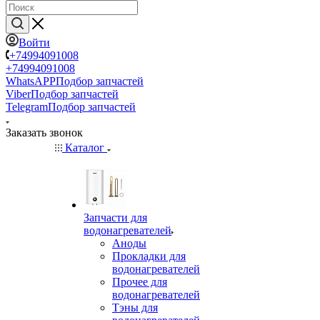
Войти
+74994091008
+74994091008
WhatsAPP
Подбор запчастей
Viber
Подбор запчастей
Telegram
Подбор запчастей
Заказать звонок
Каталог
Запчасти для
водонагревателей
Аноды
Прокладки для
водонагревателей
Прочее для
водонагревателей
Тэны для