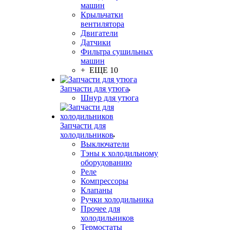
машин
Крыльчатки
вентилятора
Двигатели
Датчики
Фильтра сушильных
машин
+ ЕЩЕ 10
Запчасти для утюга
Шнур для утюга
Запчасти для
холодильников
Выключатели
Тэны к холодильному
оборудованию
Реле
Компрессоры
Клапаны
Ручки холодильника
Прочее для
холодильников
Термостаты