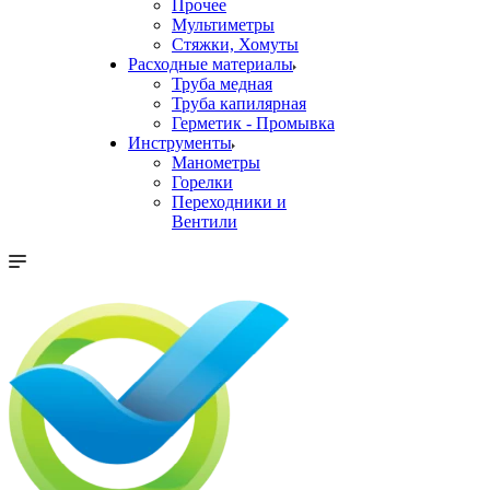
Прочее
Мультиметры
Стяжки, Хомуты
Расходные материалы
Труба медная
Труба капилярная
Герметик - Промывка
Инструменты
Манометры
Горелки
Переходники и
Вентили