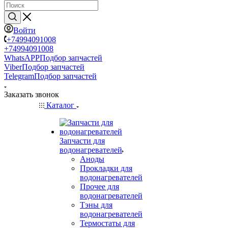
Войти
+74994091008
+74994091008
WhatsAPP
Подбор запчастей
Viber
Подбор запчастей
Telegram
Подбор запчастей
Заказать звонок
Каталог
Запчасти для
водонагревателей
Аноды
Прокладки для
водонагревателей
Прочее для
водонагревателей
Тэны для
водонагревателей
Термостаты для