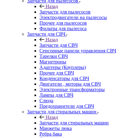
Запчасти для пылесосов
Назад
Запчасти для пылесосов
Электродвигатели на пылесосы
Прочее для пылесосов
Фильтра для пылесоса
Запчасти для СВЧ
Назад
Запчасти для СВЧ
Сенсорные панели управления СВЧ
Тарелки СВЧ
Магнетроны
Адаптеры (Коуплеры)
Прочее для СВЧ
Конденсаторы для СВЧ
Двигатели , моторы для СВЧ
Электронные трансформаторы
Лампы для СВЧ
Слюда
Предохранители для СВЧ
Запчасти для стиральных машин
Назад
Запчасти для стиральных машин
Манжеты люка
Ребра бака