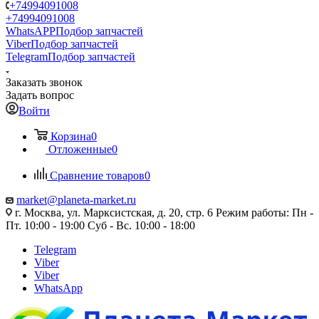
+74994091008
+74994091008
WhatsAPP
Подбор запчастей
Viber
Подбор запчастей
Telegram
Подбор запчастей
Заказать звонок
Задать вопрос
Войти
Корзина
0
Отложенные
0
Сравнение товаров
0
market@planeta-market.ru
г. Москва, ул. Марксистская, д. 20, стр. 6 Режим работы: Пн -
Пт. 10:00 - 19:00 Суб - Вс. 10:00 - 18:00
Telegram
Viber
Viber
WhatsApp