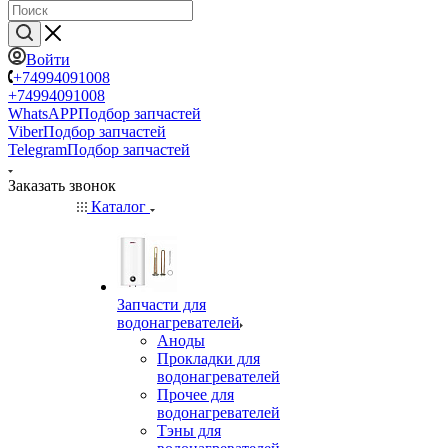
Войти
+74994091008
+74994091008
WhatsAPP
Подбор запчастей
Viber
Подбор запчастей
Telegram
Подбор запчастей
Заказать звонок
Каталог
Запчасти для
водонагревателей
Аноды
Прокладки для
водонагревателей
Прочее для
водонагревателей
Тэны для