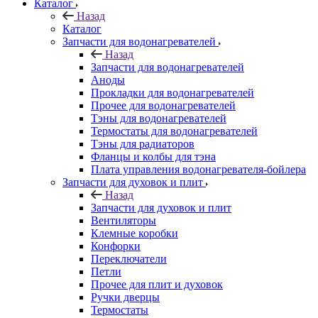
Каталог
Назад
Каталог
Запчасти для водонагревателей
Назад
Запчасти для водонагревателей
Аноды
Прокладки для водонагревателей
Прочее для водонагревателей
Тэны для водонагревателей
Термостаты для водонагревателей
Тэны для радиаторов
Фланцы и колбы для тэна
Плата управления водонагревателя-бойлера
Запчасти для духовок и плит
Назад
Запчасти для духовок и плит
Вентиляторы
Клемные коробки
Конфорки
Переключатели
Петли
Прочее для плит и духовок
Ручки дверцы
Термостаты